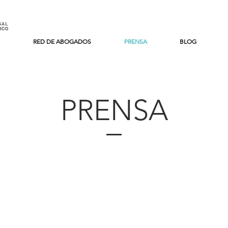
RED DE ABOGADOS
PRENSA
BLOG
PRENSA