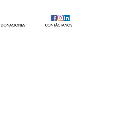
DONACIONES
CONTÁCTANOS