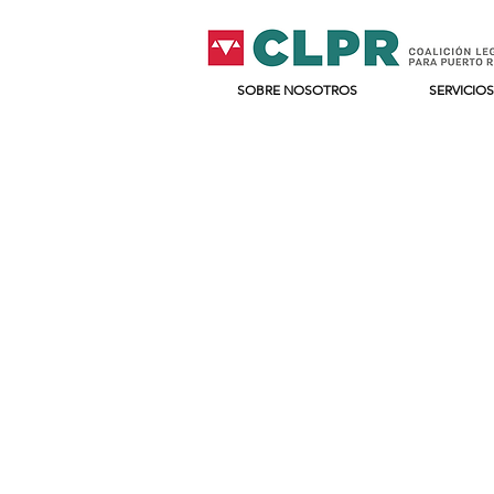
SOBRE NOSOTROS
SERVICIOS