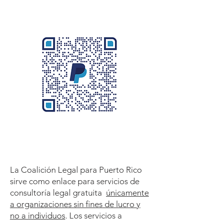
La Coalición Legal para Puerto Rico
sirve como enlace para servicios de
consultoría legal gratuita
únicamente
a organizaciones sin fines de lucro y
no a individuos
. Los servicios a