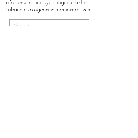
ofrecerse no incluyen litigio ante los
tribunales o agencias administrativas.
Enviar